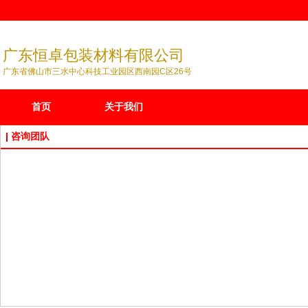
广东恒卓包装材料有限公司
广东省佛山市三水中心科技工业园区西南园C区26号
首页
关于我们
咨询团队